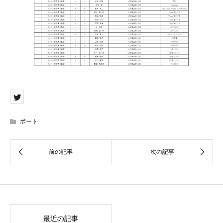
ボート
最近の記事