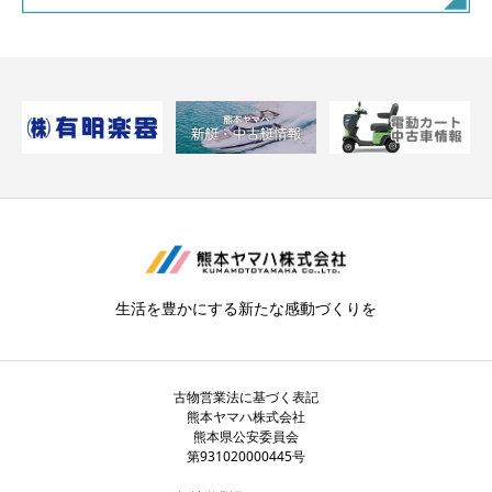
生活を豊かにする新たな感動づくりを
古物営業法に基づく表記
熊本ヤマハ株式会社
熊本県公安委員会
第931020000445号