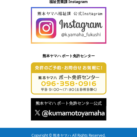
福祉営業課 Instagram
熊本ヤマハ ボート免許センター
Copyright © 熊本ヤマハ All Rights Reserved.