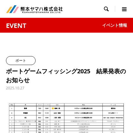

EVENT
イベント情報
ボート
ボートゲームフィッシング2025 結果発表の
お知らせ
2025.10.27