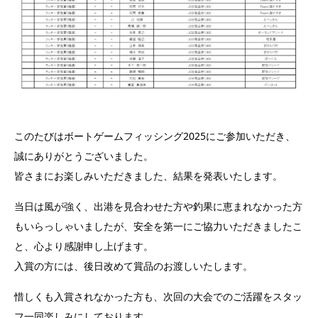
このたびはボートゲームフィッシング2025にご参加いただき、
誠にありがとうございました。
皆さまにお楽しみいただきました、結果を発表いたします。
当日は風が強く、出港を見合わせた方や釣果に恵まれなかった方
もいらっしゃいましたが、安全を第一にご協力いただきましたこ
と、心より感謝申し上げます。
入賞の方には、後日改めて賞品のお渡しいたします。
惜しくも入賞されなかった方も、次回の大会でのご活躍をスタッ
フ一同楽しみにしております。