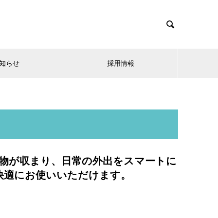

知らせ
採用情報
小物が収まり、日常の外出をスマートに
快適にお使いいただけます。