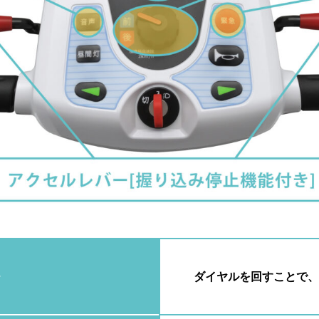
チ
ダイヤルを回すことで、0