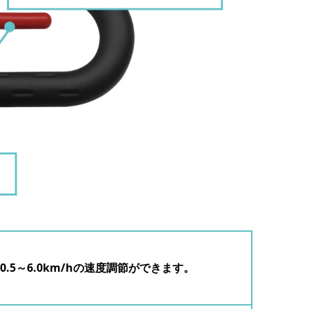
.5～6.0km/hの速度調節ができます。