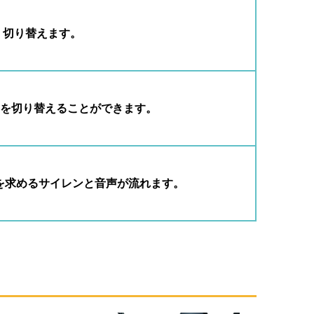
 切り替えます。
」を切り替えることができます。
援を求めるサイレンと音声が流れます。