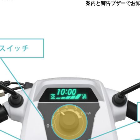
案内と警告ブザーでお