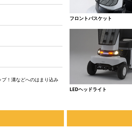
フロントバスケット
ップ！溝などへのはまり込み
LEDヘッドライト