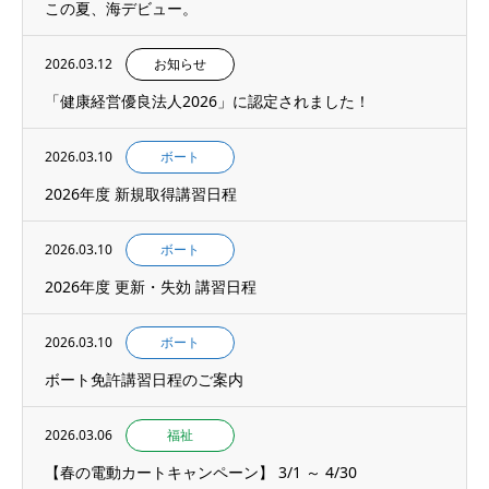
この夏、海デビュー。
2026.03.12
お知らせ
「健康経営優良法人2026」に認定されました！
2026.03.10
ボート
2026年度 新規取得講習日程
2026.03.10
ボート
2026年度 更新・失効 講習日程
2026.03.10
ボート
ボート免許講習日程のご案内
2026.03.06
福祉
【春の電動カートキャンペーン】 3/1 ～ 4/30