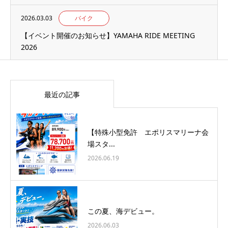
2026.03.03
バイク
【イベント開催のお知らせ】YAMAHA RIDE MEETING
2026
最近の記事
【特殊小型免許 エポリスマリーナ会
場スタ...
2026.06.19
この夏、海デビュー。
2026.06.03