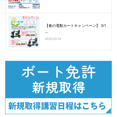
【春の電動カートキャンペーン】 3/1
...
2026.03.16