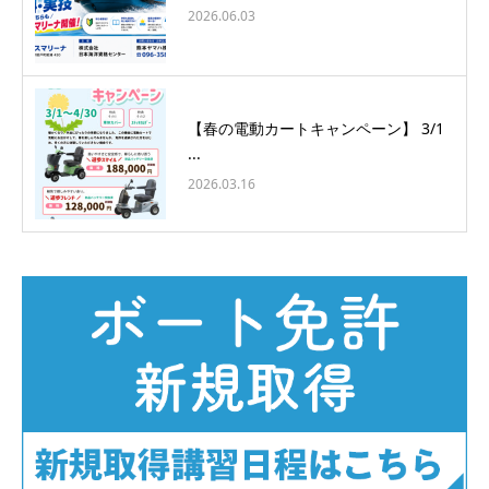
2026.06.03
【春の電動カートキャンペーン】 3/1
...
2026.03.16