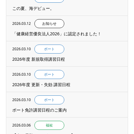
この夏、海デビュー。
2026.03.12
お知らせ
「健康経営優良法人2026」に認定されました！
2026.03.10
ボート
2026年度 新規取得講習日程
2026.03.10
ボート
2026年度 更新・失効 講習日程
2026.03.10
ボート
ボート免許講習日程のご案内
2026.03.06
福祉