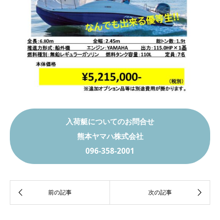
入荷艇についてのお問合せ
熊本ヤマハ株式会社
096-358-2001