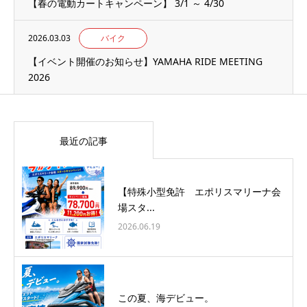
【春の電動カートキャンペーン】 3/1 ～ 4/30
2026.03.03
バイク
【イベント開催のお知らせ】YAMAHA RIDE MEETING
2026
最近の記事
【特殊小型免許 エポリスマリーナ会
場スタ...
2026.06.19
この夏、海デビュー。